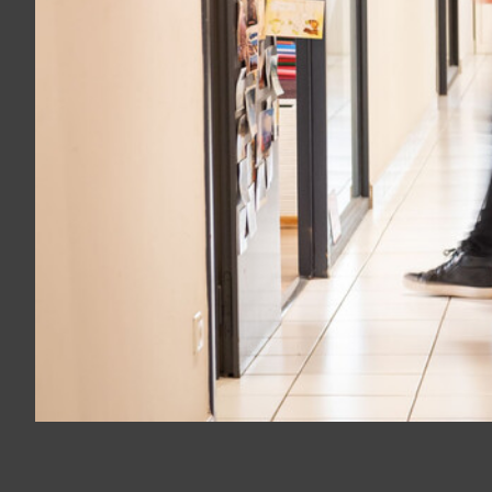
Panneau de gestion des cookies