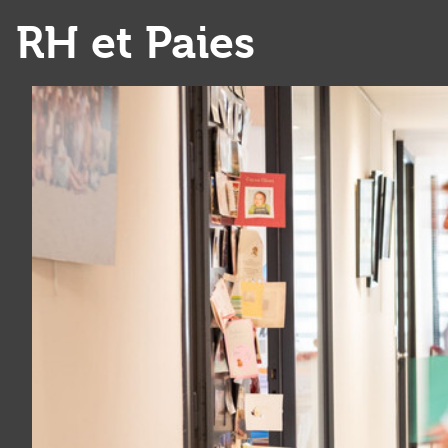
RH et Paies