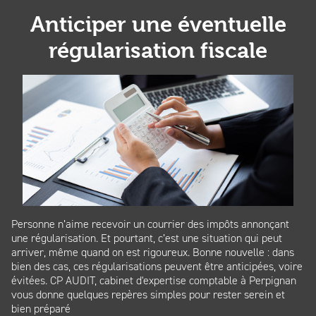
Anticiper une éventuelle
régularisation fiscale
Personne n’aime recevoir un courrier des impôts annonçant
une régularisation. Et pourtant, c’est une situation qui peut
arriver, même quand on est rigoureux. Bonne nouvelle : dans
bien des cas, ces régularisations peuvent être anticipées, voire
évitées. CP AUDIT, cabinet d'expertise comptable à Perpignan
vous donne quelques repères simples pour rester serein et
bien préparé