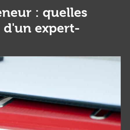
neur : quelles
 d'un expert-