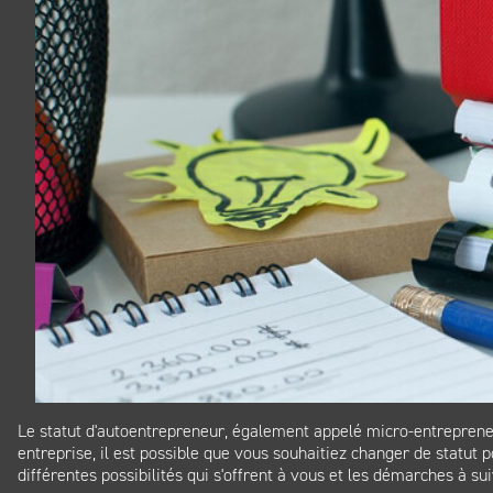
Le statut d'autoentrepreneur, également appelé micro-entrepreneur, 
entreprise, il est possible que vous souhaitiez changer de statut 
différentes possibilités qui s'offrent à vous et les démarches à