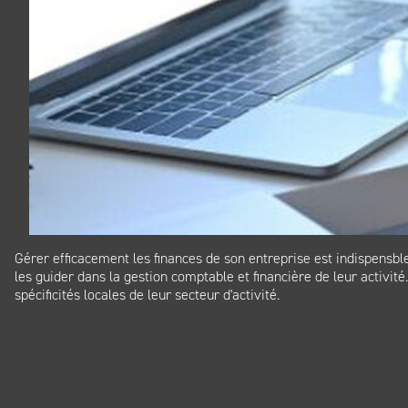
Gérer efficacement les finances de son entreprise est indispensb
les guider dans la gestion comptable et financière de leur activ
spécificités locales de leur secteur d'activité.
Panneau de gestion des cookies