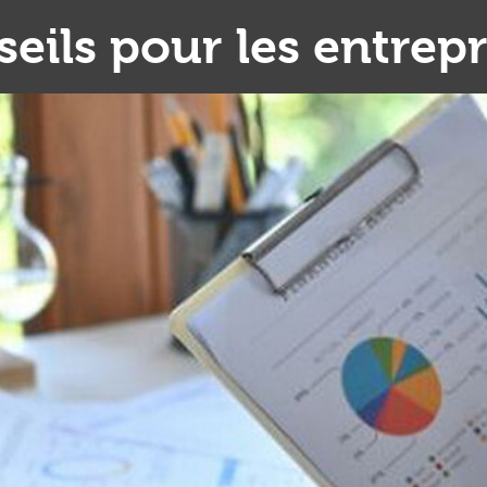
eils pour les entrepr