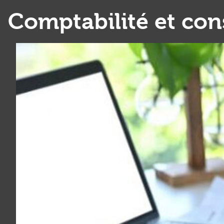
Comptabilité et cons