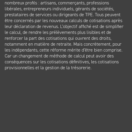
nombreux profils : artisans, commerçants, professions
libérales, entrepreneurs individuels, gérants de sociétés,
prestataires de services ou dirigeants de TPE. Tous peuvent
être concernés par les nouveaux calculs de cotisations après
leur déclaration de revenus. L’objectif affiché est de simplifier
le calcul, de rendre les prélèvements plus lisibles et de
renforcer la part des cotisations qui ouvrent des droits,
notamment en matière de retraite. Mais concrètement, pour
les indépendants, cette réforme mérite d’être bien comprise.
Car un changement de méthode de calcul peut avoir des
conséquences sur les cotisations définitives, les cotisations
provisionnelles et la gestion de la trésorerie.
Panneau de gestion des cookies