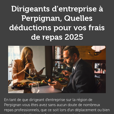
Dirigeants d'entreprise à
Perpignan, Quelles
déductions pour vos frais
de repas 2025
En tant de que dirigeant d'entreprise sur la région de
Perpignan vous êtes avez sans aucun doute de nombreux
repas professionnels, que ce soit lors d'un déplacement ou bien