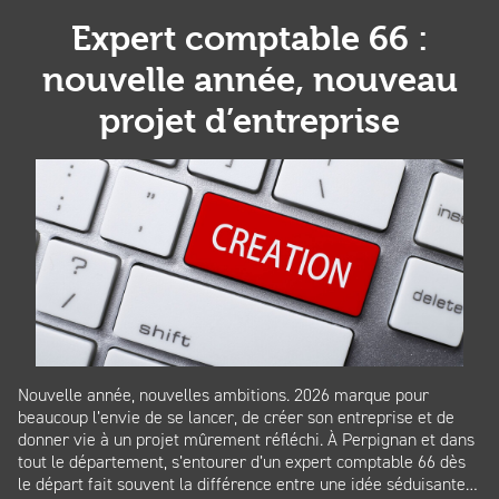
Expert comptable 66 :
nouvelle année, nouveau
projet d’entreprise
Nouvelle année, nouvelles ambitions. 2026 marque pour
beaucoup l’envie de se lancer, de créer son entreprise et de
donner vie à un projet mûrement réfléchi. À Perpignan et dans
tout le département, s’entourer d’un expert comptable 66 dès
le départ fait souvent la différence entre une idée séduisante…