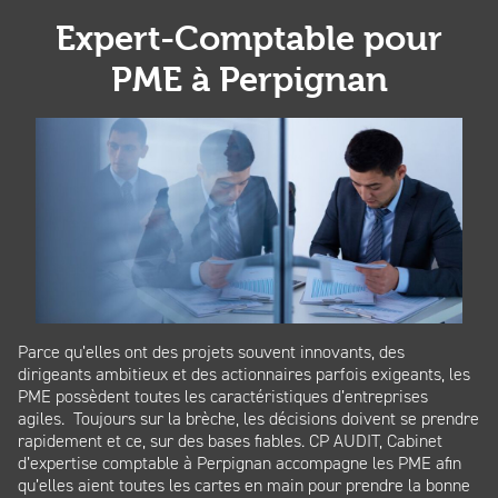
Expert-Comptable pour
PME à Perpignan
Parce qu’elles ont des projets souvent innovants, des
dirigeants ambitieux et des actionnaires parfois exigeants, les
PME possèdent toutes les caractéristiques d’entreprises
agiles. Toujours sur la brèche, les décisions doivent se prendre
rapidement et ce, sur des bases fiables. CP AUDIT, Cabinet
d’expertise comptable à Perpignan accompagne les PME afin
qu’elles aient toutes les cartes en main pour prendre la bonne