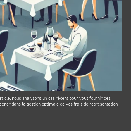
rticle, nous analysons un cas récent pour vous fournir des
gner dans la gestion optimale de vos frais de représentation