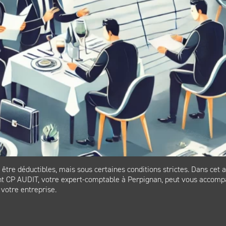
re déductibles, mais sous certaines conditions strictes. Dans cet a
ent CP AUDIT, votre expert-comptable à Perpignan, peut vous accompa
 votre entreprise.