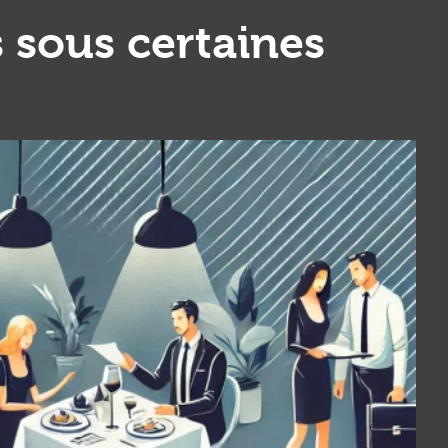
s sous certaines