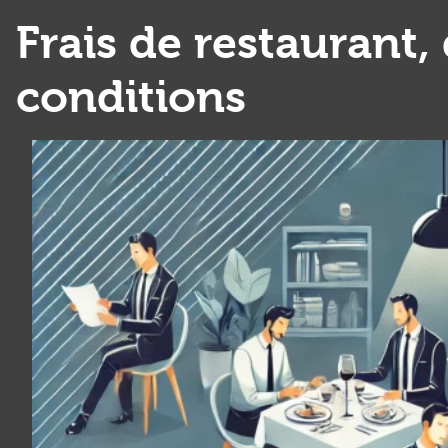
Frais de restaurant,
conditions