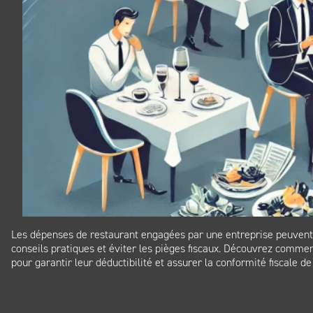
Les dépenses de restaurant engagées par une entreprise peuvent êt
conseils pratiques et éviter les pièges fiscaux. Découvrez comm
pour garantir leur déductibilité et assurer la conformité fiscale de
Panneau de gestion des cookies