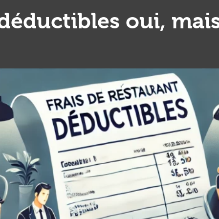
 déductibles oui, mai