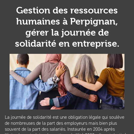
Gestion des ressources
humaines à Perpignan,
gérer la journée de
solidarité en entreprise.
La journée de solidarité est une obligation légale qui soulève
de nombreuses de la part des employeurs mais bien plus
souvent de la part des salariés. Instaurée en 2004 après