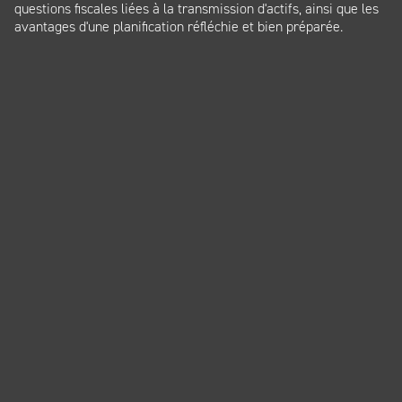
questions fiscales liées à la transmission d'actifs, ainsi que les
avantages d'une planification réfléchie et bien préparée.
Panneau de gestion des cookies