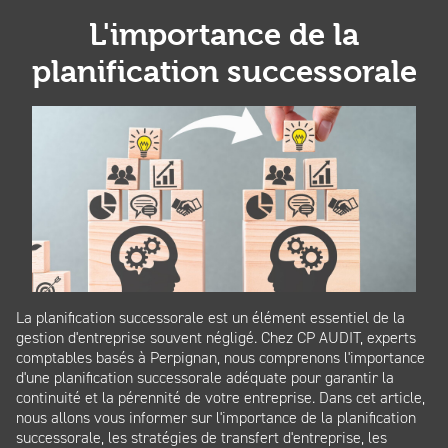
L'importance de la
planification successorale
La planification successorale est un élément essentiel de la
gestion d'entreprise souvent négligé. Chez CP AUDIT, experts
comptables basés à Perpignan, nous comprenons l'importance
d'une planification successorale adéquate pour garantir la
continuité et la pérennité de votre entreprise. Dans cet article,
nous allons vous informer sur l'importance de la planification
successorale, les stratégies de transfert d'entreprise, les