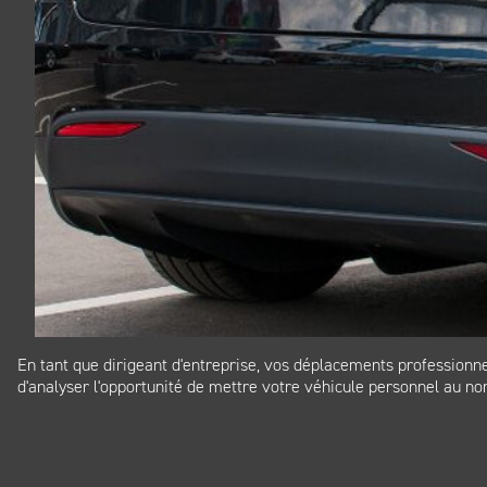
En tant que dirigeant d'entreprise, vos déplacements professionne
d'analyser l'opportunité de mettre votre véhicule personnel au nom
Panneau de gestion des cookies