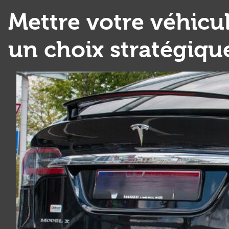
Mettre votre véhicu
un choix stratégique