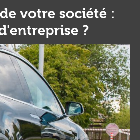
e votre société :
d'entreprise ?