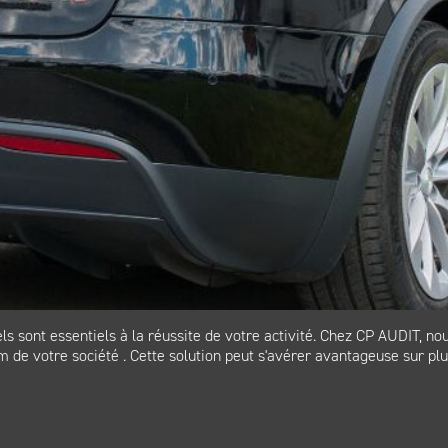
ls sont essentiels à la réussite de votre activité. Chez CP AUDIT, n
 de votre société . Cette solution peut s'avérer avantageuse sur plus