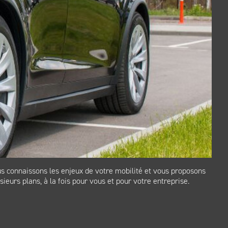
ous connaissons les enjeux de votre mobilité et vous proposons
ieurs plans, à la fois pour vous et pour votre entreprise.