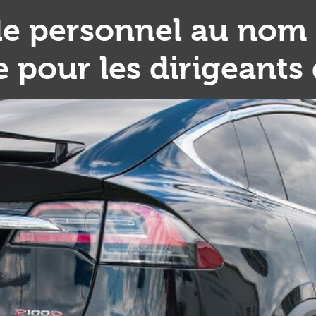
le personnel au nom d
 pour les dirigeants 