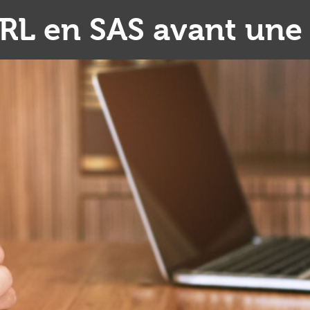
L en SAS avant une 