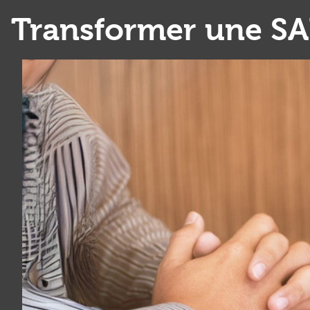
Transformer une SAR