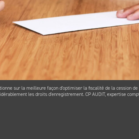
ne sur la meilleure façon d'optimiser la fiscalité de la cession de 
dérablement les droits d'enregistrement. CP AUDIT, expertise compta