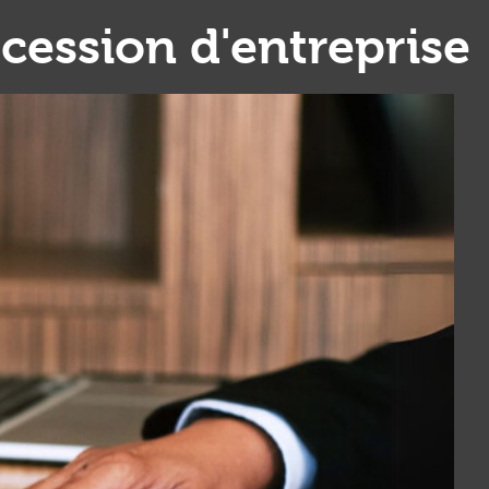
cession d'entreprise