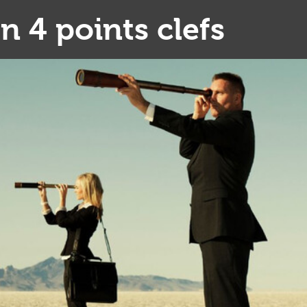
n 4 points clefs