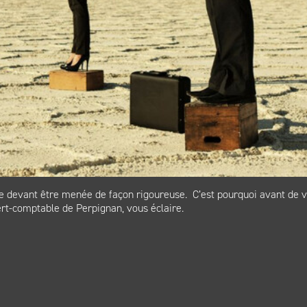
e devant être menée de façon rigoureuse. C’est pourquoi avant de val
expert-comptable de Perpignan, vous éclaire.