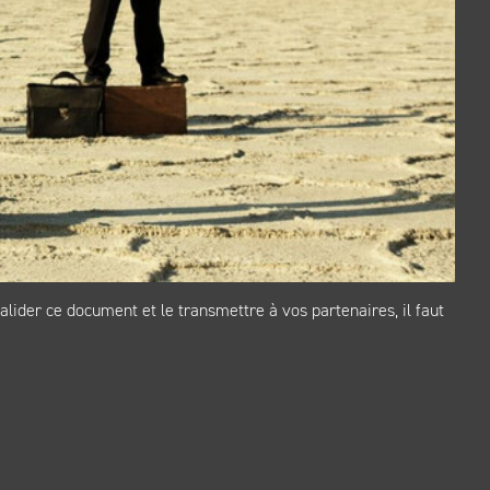
ider ce document et le transmettre à vos partenaires, il faut