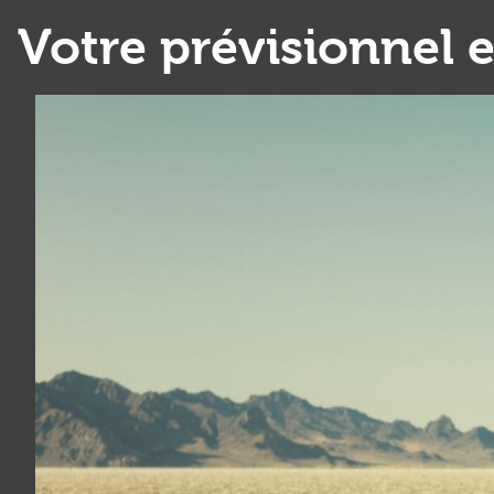
Votre prévisionnel e