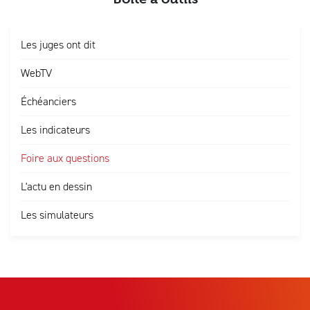
Les juges ont dit
WebTV
Échéanciers
Les indicateurs
Foire aux questions
L'actu en dessin
Les simulateurs