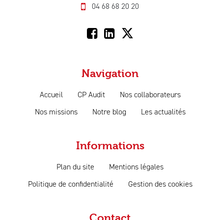
04 68 68 20 20
Navigation
Accueil
CP Audit
Nos collaborateurs
Nos missions
Notre blog
Les actualités
Informations
Plan du site
Mentions légales
Politique de confidentialité
Gestion des cookies
Contact