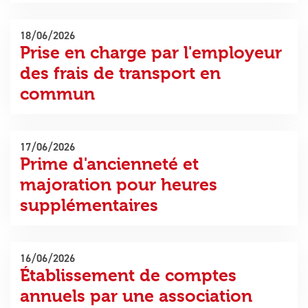
18/06/2026
Prise en charge par l'employeur
des frais de transport en
commun
17/06/2026
Prime d'ancienneté et
majoration pour heures
supplémentaires
16/06/2026
Établissement de comptes
annuels par une association