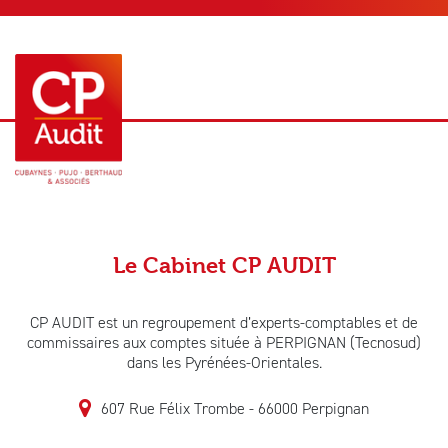
Le Cabinet CP AUDIT
CP AUDIT est un regroupement d’experts-comptables et de
commissaires aux comptes située à PERPIGNAN (Tecnosud)
dans les Pyrénées-Orientales.
607 Rue Félix Trombe
66000 Perpignan