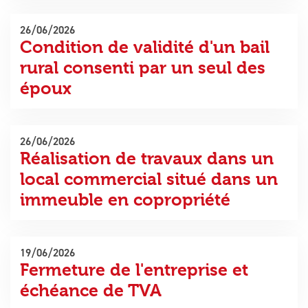
26/06/2026
Condition de validité d'un bail
rural consenti par un seul des
époux
26/06/2026
Réalisation de travaux dans un
local commercial situé dans un
immeuble en copropriété
19/06/2026
Fermeture de l'entreprise et
échéance de TVA