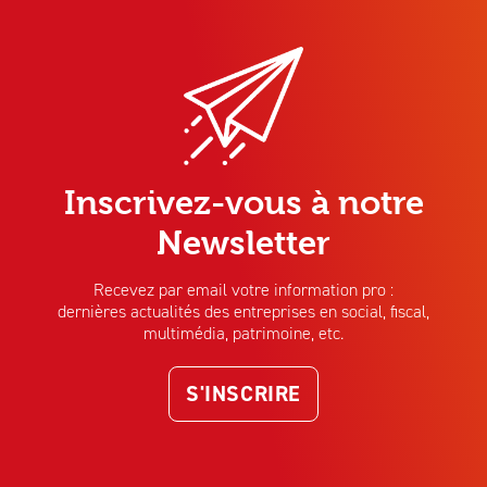
Inscrivez-vous à notre
Newsletter
Recevez par email votre information pro :
dernières actualités des entreprises en social, fiscal,
multimédia, patrimoine, etc.
S'INSCRIRE