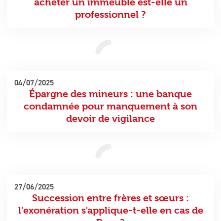
acheter un immeuble est-elle un
professionnel ?
04/07/2025
Épargne des mineurs : une banque
condamnée pour manquement à son
devoir de vigilance
27/06/2025
Succession entre frères et sœurs :
l'exonération s'applique-t-elle en cas de