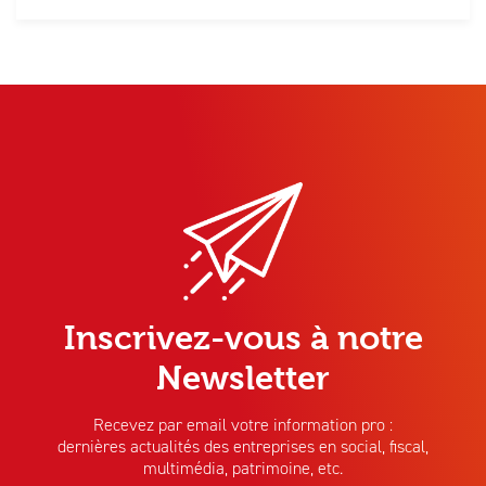
Inscrivez-vous à notre
Newsletter
Recevez par email votre information pro :
dernières actualités des entreprises en social, fiscal,
multimédia, patrimoine, etc.