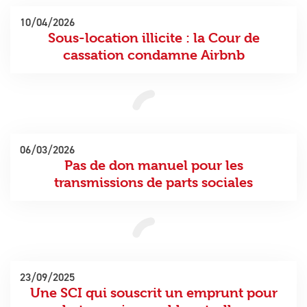
10/04/2026
Sous-location illicite : la Cour de
cassation condamne Airbnb
06/03/2026
Pas de don manuel pour les
transmissions de parts sociales
23/09/2025
Une SCI qui souscrit un emprunt pour