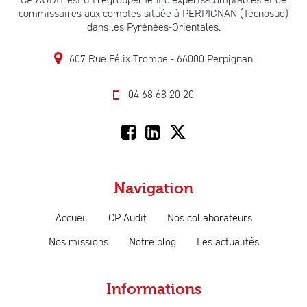
commissaires aux comptes située à PERPIGNAN (Tecnosud)
dans les Pyrénées-Orientales.
607 Rue Félix Trombe
66000 Perpignan
04 68 68 20 20
Navigation
Accueil
CP Audit
Nos collaborateurs
Nos missions
Notre blog
Les actualités
Informations